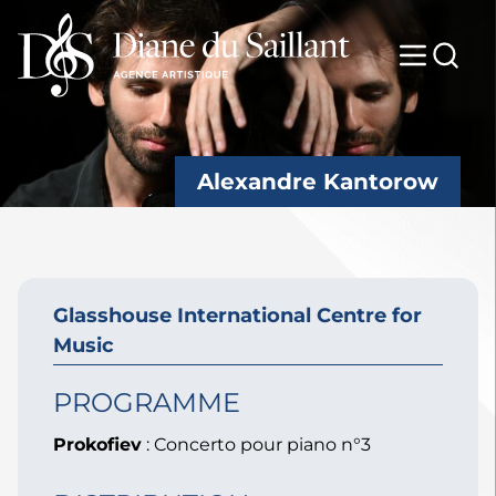
Alexandre Kantorow
Glasshouse International Centre for
Music
PROGRAMME
Prokofiev
: Concerto pour piano n°3