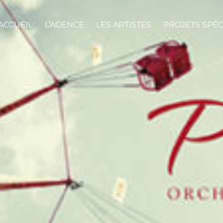
ACCUEIL
L’AGENCE
LES ARTISTES
PROJETS SPÉ