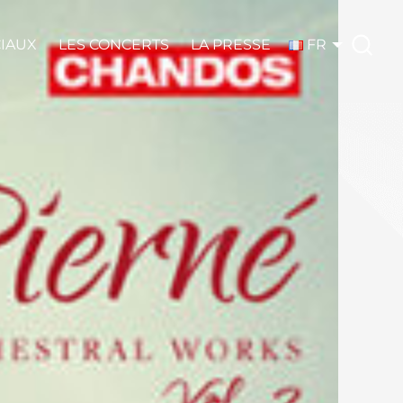
CIAUX
LES CONCERTS
LA PRESSE
FR