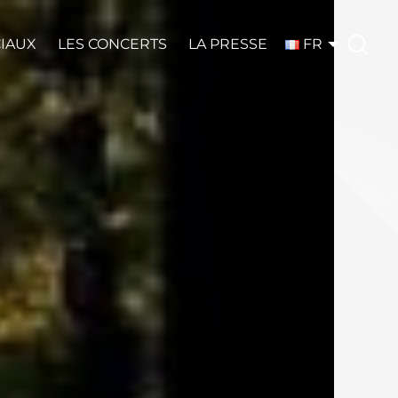
CIAUX
LES CONCERTS
LA PRESSE
FR