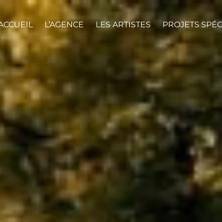
ACCUEIL
L’AGENCE
LES ARTISTES
PROJETS SPÉ