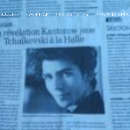
ACCUEIL
L’AGENCE
LES ARTISTES
PROJETS SPÉ