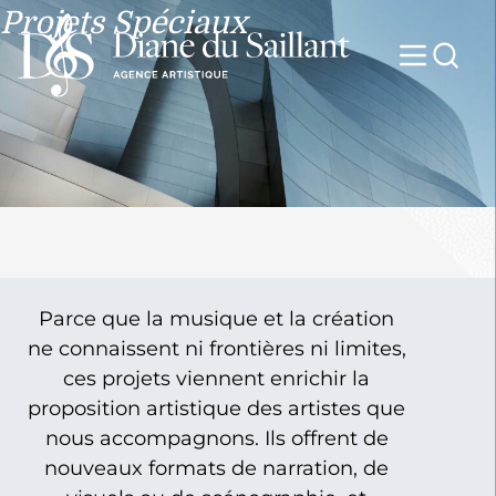
Projets Spéciaux
Parce que la musique et la création
ne connaissent ni frontières ni limites,
ces projets viennent enrichir la
proposition artistique des artistes que
nous accompagnons. Ils offrent de
nouveaux formats de narration, de