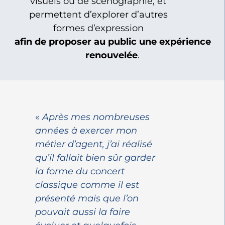
visuels ou de scénographie, et
permettent d’explorer d’autres
formes d’expression
afin de proposer au public une expérience
renouvelée
.
«
Après mes nombreuses
années à exercer mon
métier d’agent, j’ai réalisé
qu’il fallait bien sûr garder
la forme du concert
classique comme il est
présenté mais que l’on
pouvait aussi la faire