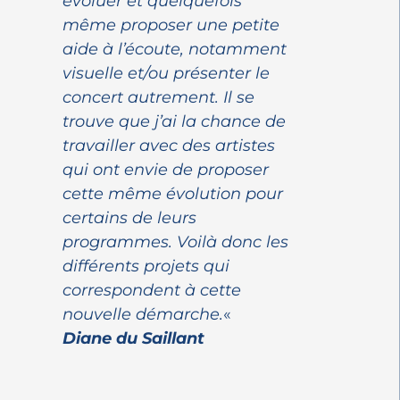
évoluer et quelquefois
même proposer une petite
aide à l’écoute, notamment
visuelle et/ou présenter le
concert autrement. Il se
trouve que j’ai la chance de
travailler avec des artistes
qui ont envie de proposer
cette même évolution pour
certains de leurs
programmes. Voilà donc les
différents projets qui
correspondent à cette
nouvelle démarche.
«
Diane du Saillant