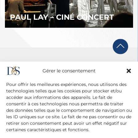
PAUL LAY – CINÉ CONCERT
Gérer le consentement
Pour offrir les meilleures expériences, nous utilisons des
technologies telles que les cookies pour stocker et/ou
accéder aux informations des appareils. Le fait de
consentir à ces technologies nous permettra de traiter
des données telles que le comportement de navigation ou
les ID uniques sur ce site. Le fait de ne pas consentir ou de
retirer son consentement peut avoir un effet négatif sur
certaines caractéristiques et fonctions.
Agence Diane Du Saillant