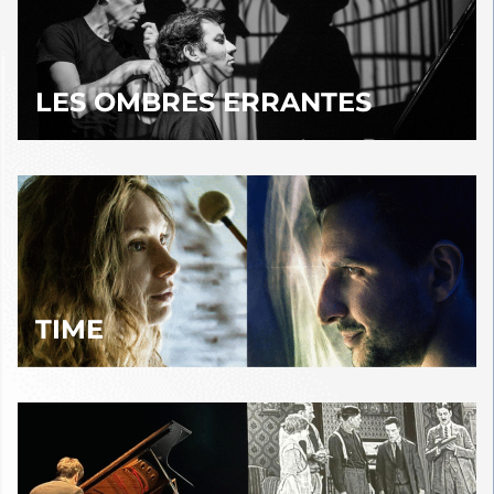
LES OMBRES ERRANTES
TIME