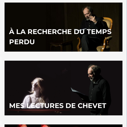
À LA RECHERCHE DU TEMPS
PERDU
MES LECTURES DE CHEVET