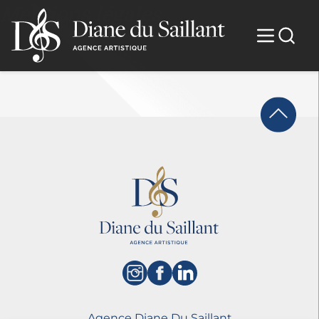
Mentions légales
Agence Diane Du Saillant