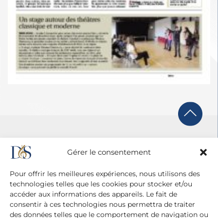
Gérer le consentement
Pour offrir les meilleures expériences, nous utilisons des
technologies telles que les cookies pour stocker et/ou
accéder aux informations des appareils. Le fait de
consentir à ces technologies nous permettra de traiter
des données telles que le comportement de navigation ou