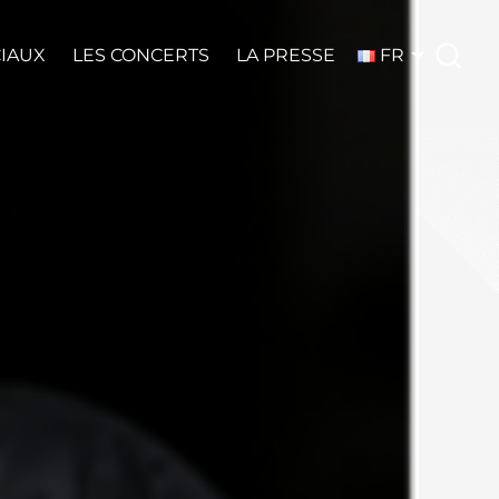
CIAUX
LES CONCERTS
LA PRESSE
FR