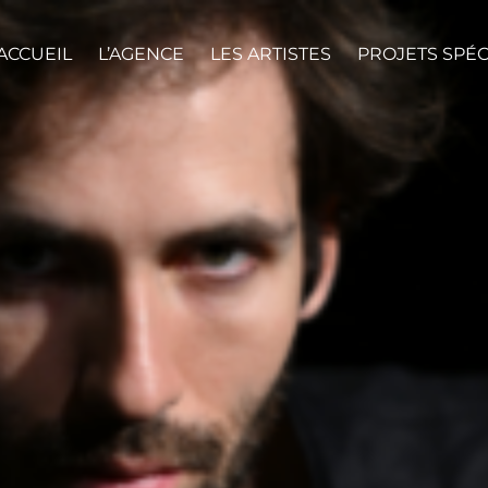
ACCUEIL
L’AGENCE
LES ARTISTES
PROJETS SPÉ