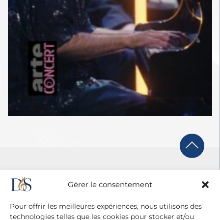
Gérer le consentement
Pour offrir les meilleures expériences, nous utilisons des
technologies telles que les cookies pour stocker et/ou