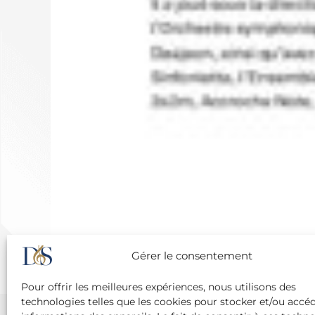
Gérer le consentement
Pour offrir les meilleures expériences, nous utilisons des
technologies telles que les cookies pour stocker et/ou accé