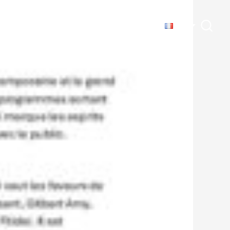
CIAUX
LES CONCERTS
LA PRESSE
FR