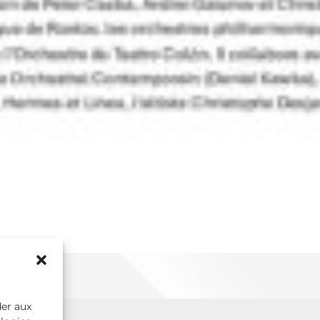
der aux