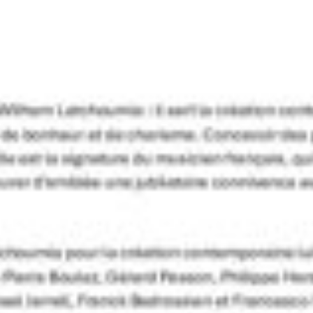
ACCUEIL
L’AGENCE
LES ARTISTES
PROJETS SPÉ