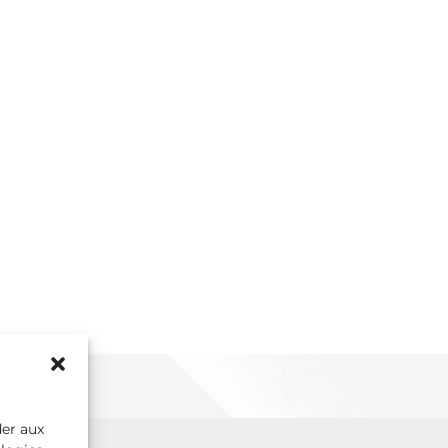
der aux