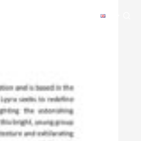
AL PROJECTS
SCHEDULE
MEDIA
EN