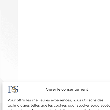
Gérer le consentement
Pour offrir les meilleures expériences, nous utilisons des
technologies telles que les cookies pour stocker et/ou accé