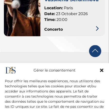
Location:
Paris
Date:
23 October 2026
Time:
20:00
Concerto
Gérer le consentement
Pour offrir les meilleures expériences, nous utilisons des
technologies telles que les cookies pour stocker et/ou
accéder aux informations des appareils. Le fait de
consentir à ces technologies nous permettra de traiter
des données telles que le comportement de navigation ou
les ID uniques sur ce site. Le fait de ne pas consentir ou de