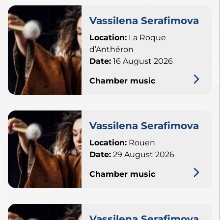
Vassilena Serafimova
Location:
La Roque
d’Anthéron
Date:
16 August 2026
Chamber music
Vassilena Serafimova
Location:
Rouen
Date:
29 August 2026
Chamber music
Vassilena Serafimova