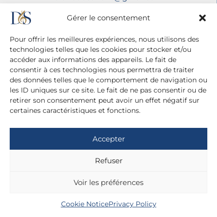
Legal Information
Gérer le consentement
Privacy Policy
Pour offrir les meilleures expériences, nous utilisons des
technologies telles que les cookies pour stocker et/ou
accéder aux informations des appareils. Le fait de
consentir à ces technologies nous permettra de traiter
des données telles que le comportement de navigation ou
les ID uniques sur ce site. Le fait de ne pas consentir ou de
retirer son consentement peut avoir un effet négatif sur
certaines caractéristiques et fonctions.
Accepter
Refuser
Voir les préférences
Cookie Notice
Privacy Policy