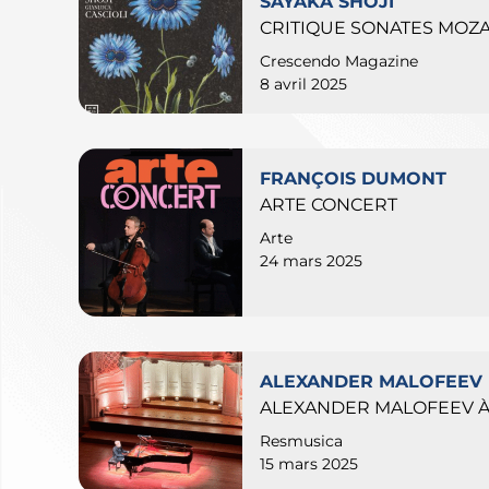
SAYAKA SHOJI
CRITIQUE SONATES MOZAR
Crescendo Magazine
8 avril 2025
FRANÇOIS DUMONT
ARTE CONCERT
Arte
24 mars 2025
ALEXANDER MALOFEEV
ALEXANDER MALOFEEV À
Resmusica
15 mars 2025