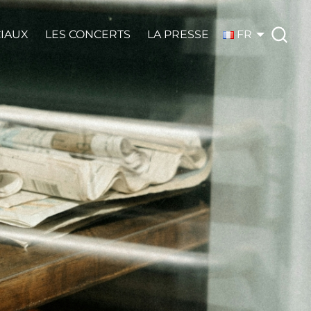
CIAUX
LES CONCERTS
LA PRESSE
FR