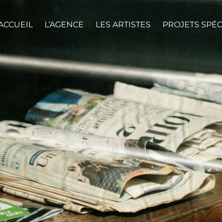
ACCUEIL
L’AGENCE
LES ARTISTES
PROJETS SPÉ