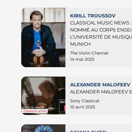
KIRILL TROUSSOV
CLASSICAL MUSIC NEWS :
NOMMÉ AU CORPS ENSE
L’UNIVERSITÉ DE MUSIQ
MUNICH
The Violin Channel
14 mai 2025
ALEXANDER MALOFEEV
ALEXANDER MALOFEEV S
Sony Classical
10 avril 2025