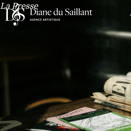
La Presse