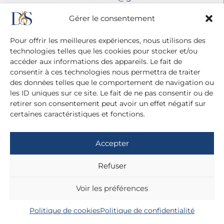
Mentions légales
Gérer le consentement
Politique de confidentialité
Pour offrir les meilleures expériences, nous utilisons des
technologies telles que les cookies pour stocker et/ou
accéder aux informations des appareils. Le fait de
consentir à ces technologies nous permettra de traiter
des données telles que le comportement de navigation ou
les ID uniques sur ce site. Le fait de ne pas consentir ou de
retirer son consentement peut avoir un effet négatif sur
certaines caractéristiques et fonctions.
Accepter
Refuser
Voir les préférences
Politique de cookies
Politique de confidentialité