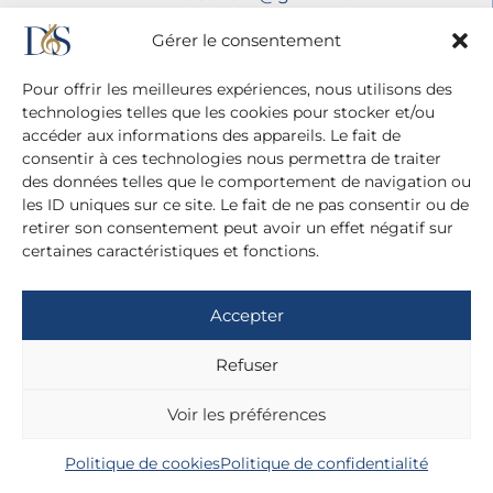
Mentions légales
Gérer le consentement
Politique de confidentialité
Pour offrir les meilleures expériences, nous utilisons des
technologies telles que les cookies pour stocker et/ou
accéder aux informations des appareils. Le fait de
consentir à ces technologies nous permettra de traiter
des données telles que le comportement de navigation ou
les ID uniques sur ce site. Le fait de ne pas consentir ou de
retirer son consentement peut avoir un effet négatif sur
certaines caractéristiques et fonctions.
Accepter
Refuser
Voir les préférences
Politique de cookies
Politique de confidentialité