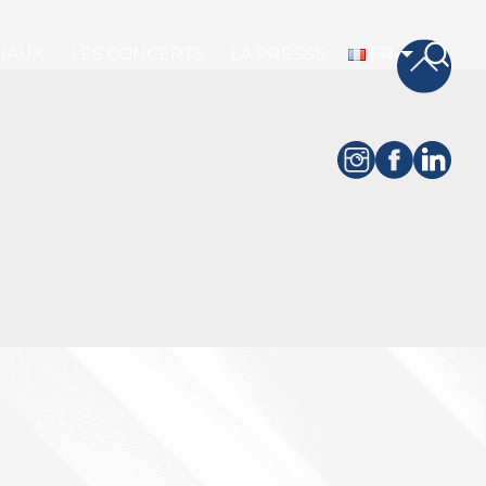
CIAUX
LES CONCERTS
LA PRESSE
FR