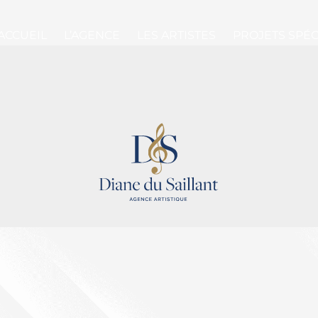
ACCUEIL
L’AGENCE
LES ARTISTES
PROJETS SPÉ