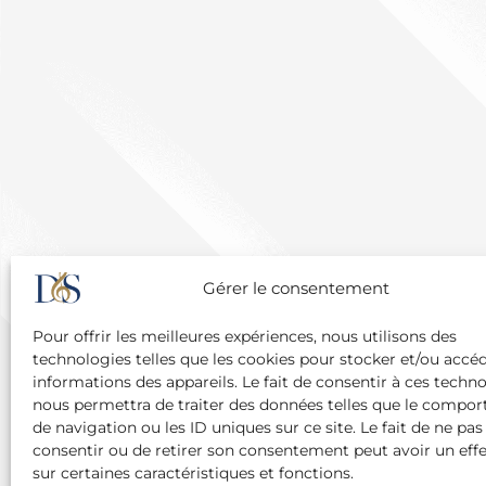
Gérer le consentement
Pour offrir les meilleures expériences, nous utilisons des
technologies telles que les cookies pour stocker et/ou accé
informations des appareils. Le fait de consentir à ces techn
nous permettra de traiter des données telles que le compo
de navigation ou les ID uniques sur ce site. Le fait de ne pas
consentir ou de retirer son consentement peut avoir un effe
sur certaines caractéristiques et fonctions.