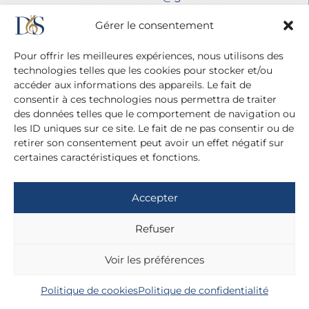
Mentions légales
Gérer le consentement
Politique de confidentialité
Pour offrir les meilleures expériences, nous utilisons des
technologies telles que les cookies pour stocker et/ou
accéder aux informations des appareils. Le fait de
consentir à ces technologies nous permettra de traiter
des données telles que le comportement de navigation ou
les ID uniques sur ce site. Le fait de ne pas consentir ou de
retirer son consentement peut avoir un effet négatif sur
certaines caractéristiques et fonctions.
Accepter
Refuser
Voir les préférences
Politique de cookies
Politique de confidentialité