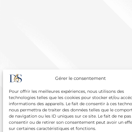
Gérer le consentement
Pour offrir les meilleures expériences, nous utilisons des
technologies telles que les cookies pour stocker et/ou accé
informations des appareils. Le fait de consentir à ces techn
nous permettra de traiter des données telles que le compo
de navigation ou les ID uniques sur ce site. Le fait de ne pas
consentir ou de retirer son consentement peut avoir un effe
sur certaines caractéristiques et fonctions.