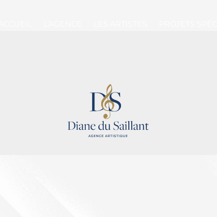
ACCUEIL
L’AGENCE
LES ARTISTES
PROJETS SPÉ