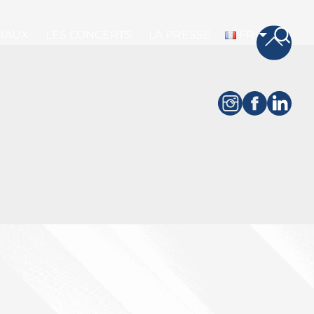
CIAUX
LES CONCERTS
LA PRESSE
FR