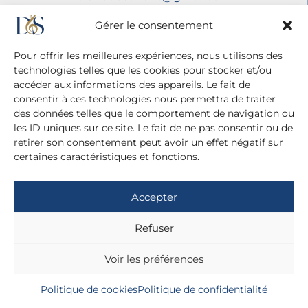
Mentions légales
Gérer le consentement
Politique de confidentialité
Pour offrir les meilleures expériences, nous utilisons des
technologies telles que les cookies pour stocker et/ou
accéder aux informations des appareils. Le fait de
consentir à ces technologies nous permettra de traiter
des données telles que le comportement de navigation ou
les ID uniques sur ce site. Le fait de ne pas consentir ou de
retirer son consentement peut avoir un effet négatif sur
certaines caractéristiques et fonctions.
Accepter
Refuser
Voir les préférences
Politique de cookies
Politique de confidentialité