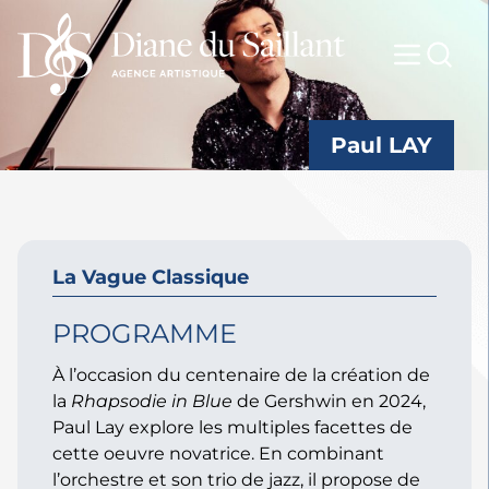
Paul LAY
La Vague Classique
PROGRAMME
À l’occasion du centenaire de la création de
la
Rhapsodie in Blue
de Gershwin en 2024,
Paul Lay explore les multiples facettes de
cette oeuvre novatrice. En combinant
l’orchestre et son trio de jazz, il propose de