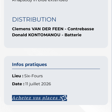
DISTRIBUTION
Clemens VAN DER FEEN - Contrebasse
Donald KONTOMANOU - Batterie
Infos pratiques
Lieu :
Six-Fours
Date :
11 juillet 2026
Achetez vos places !