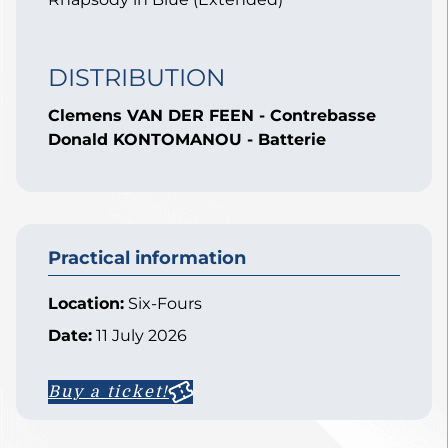
DISTRIBUTION
Clemens VAN DER FEEN - Contrebasse
Donald KONTOMANOU - Batterie
Practical information
Location:
Six-Fours
Date:
11 July 2026
Buy a ticket!